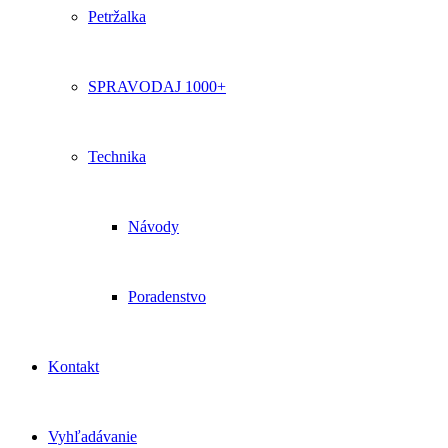
Petržalka
SPRAVODAJ 1000+
Technika
Návody
Poradenstvo
Kontakt
Vyhľadávanie