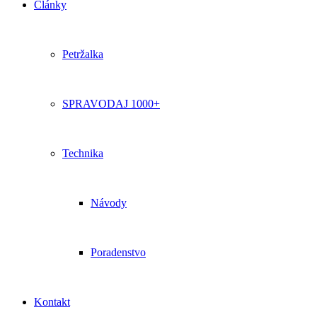
Články
Petržalka
SPRAVODAJ 1000+
Technika
Návody
Poradenstvo
Kontakt