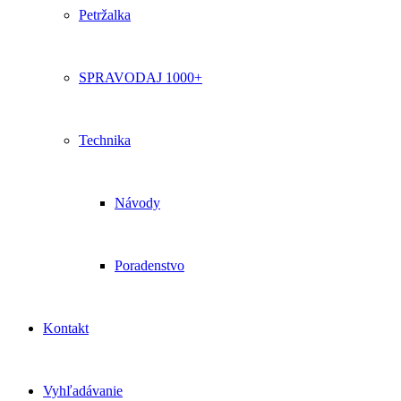
Petržalka
SPRAVODAJ 1000+
Technika
Návody
Poradenstvo
Kontakt
Vyhľadávanie