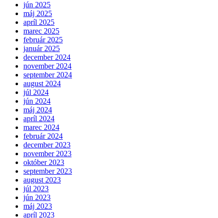
jún 2025
máj 2025
apríl 2025
marec 2025
február 2025
január 2025
december 2024
november 2024
september 2024
august 2024
júl 2024
jún 2024
máj 2024
apríl 2024
marec 2024
február 2024
december 2023
november 2023
október 2023
september 2023
august 2023
júl 2023
jún 2023
máj 2023
apríl 2023