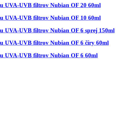
ou UVA-UVB filtrov Nubian OF 20 60ml
ou UVA-UVB filtrov Nubian OF 10 60ml
ou UVA-UVB filtrov Nubian OF 6 sprej 150ml
ou UVA-UVB filtrov Nubian OF 6 číry 60ml
ou UVA-UVB filtrov Nubian OF 6 60ml