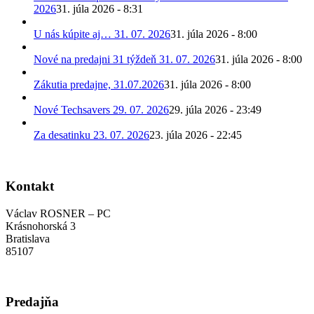
2026
31. júla 2026 - 8:31
U nás kúpite aj… 31. 07. 2026
31. júla 2026 - 8:00
Nové na predajni 31 týždeň 31. 07. 2026
31. júla 2026 - 8:00
Zákutia predajne, 31.07.2026
31. júla 2026 - 8:00
Nové Techsavers 29. 07. 2026
29. júla 2026 - 23:49
Za desatinku 23. 07. 2026
23. júla 2026 - 22:45
Kontakt
Václav ROSNER – PC
Krásnohorská 3
Bratislava
85107
Predajňa