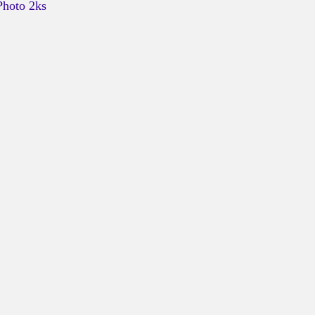
hoto 2ks