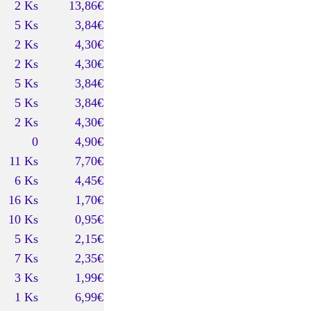
2 Ks
13,86€
5 Ks
3,84€
2 Ks
4,30€
2 Ks
4,30€
5 Ks
3,84€
5 Ks
3,84€
2 Ks
4,30€
0
4,90€
11 Ks
7,70€
6 Ks
4,45€
16 Ks
1,70€
10 Ks
0,95€
5 Ks
2,15€
7 Ks
2,35€
3 Ks
1,99€
1 Ks
6,99€