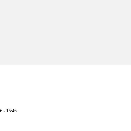
6 - 15:46