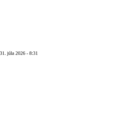
31. júla 2026 - 8:31