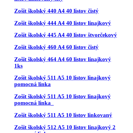
Zošit školský 440 A4 40 listov čistý
Zošit školský 444 A4 40 listov linajkový
Zošit školský 445 A4 40 listov štvorčekový
Zošit školský 460 A4 60 listov čistý
Zošit školský 464 A4 60 listov linajkový
1ks
Zošit školský 511 A5 10 listov linajkový
pomocná linka
Zošit školský 511 A5 10 listov linajkový
pomocná linka_
Zošit školský 511 A5 10 listov linkovaný
Zošit školský 512 A5 10 listov linajkový 2