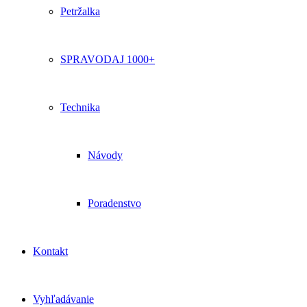
Petržalka
SPRAVODAJ 1000+
Technika
Návody
Poradenstvo
Kontakt
Vyhľadávanie