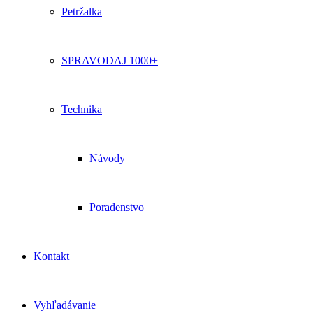
Petržalka
SPRAVODAJ 1000+
Technika
Návody
Poradenstvo
Kontakt
Vyhľadávanie