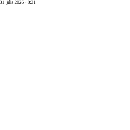
31. júla 2026 - 8:31