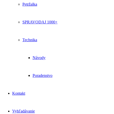
Petržalka
SPRAVODAJ 1000+
Technika
Návody
Poradenstvo
Kontakt
Vyhľadávanie