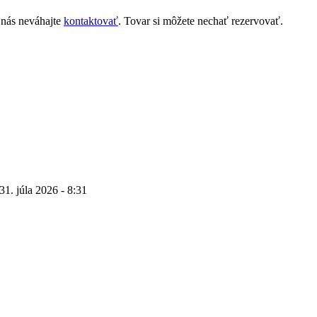
 nás neváhajte
kontaktovať
. Tovar si môžete nechať rezervovať.
31. júla 2026 - 8:31