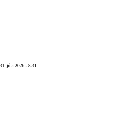
31. júla 2026 - 8:31