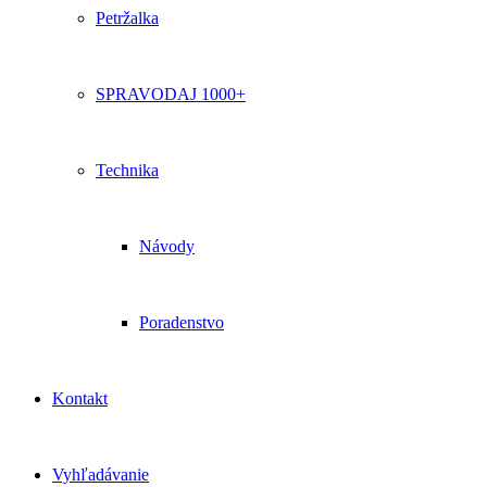
Petržalka
SPRAVODAJ 1000+
Technika
Návody
Poradenstvo
Kontakt
Vyhľadávanie