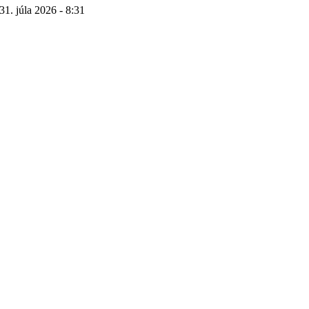
31. júla 2026 - 8:31