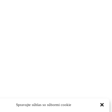
Spravujte súhlas so súbormi cookie