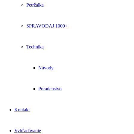
Petržalka
SPRAVODAJ 1000+
Technika
Návody
Poradenstvo
Kontakt
Vyhľadávanie