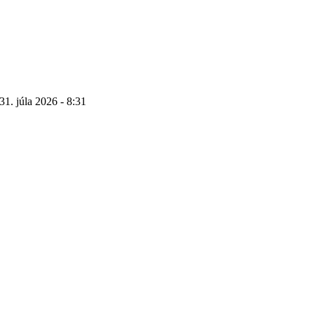
31. júla 2026 - 8:31